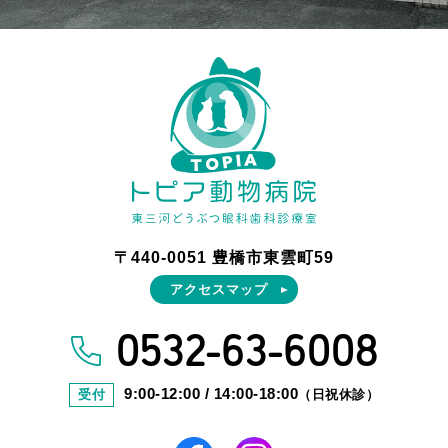
〒440-0051 豊橋市東雲町59
アクセスマップ
0532-63-6008
9:00-12:00 / 14:00-18:00
受付
（日祝休診）