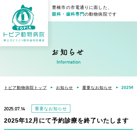
豊橋市の市電通りに面した、
眼科・歯科専門
の動物病院です
お知らせ
Information
トピア動物病院トップ
お知らせ
重要なお知らせ
2025
2025.07.14
重要なお知らせ
2025年12月にて予約診療を終了いたします