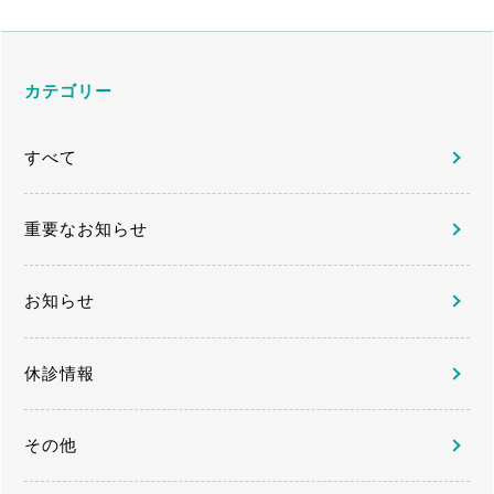
カテゴリー
すべて
重要なお知らせ
お知らせ
休診情報
その他