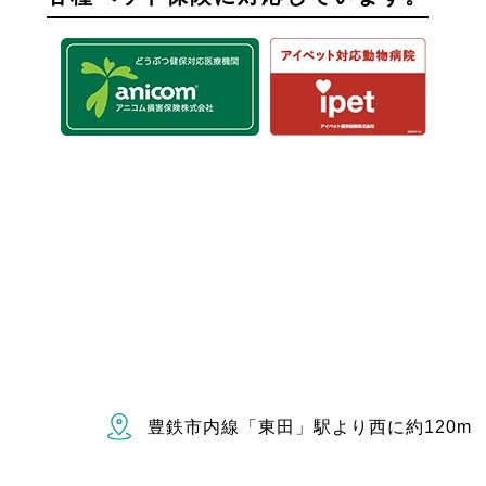
豊鉄市内線「東田」駅より西に約120m