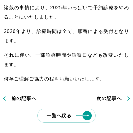
諸般の事情により、2025年いっぱいで予約診療をやめ
ることにいたしました。
2026年より、診療時間は全て、順番による受付となり
ます。
それに伴い、一部診療時間や診察日なども改変いたし
ます。
何卒ご理解ご協力の程をお願いいたします。
前の記事へ
次の記事へ
一覧へ戻る