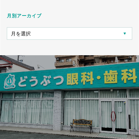
月別アーカイブ